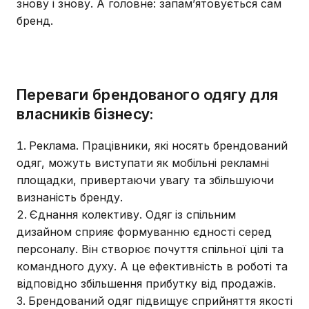
знову і знову. А головне: запам’ятовується сам
бренд.
Переваги брендованого одягу для
власників бізнесу:
Реклама. Працівники, які носять брендований
одяг, можуть виступати як мобільні рекламні
площадки, привертаючи увагу та збільшуючи
визнаність бренду.
Єднання колективу. Одяг із спільним
дизайном сприяє формуванню єдності серед
персоналу. Він створює почуття спільної цілі та
командного духу. А це ефективність в роботі та
відповідно збільшення прибутку від продажів.
Брендований одяг підвищує сприйняття якості