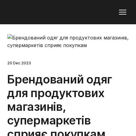
20 Dec 2023
Брендований одяг
для продуктових
магазинів,
супермаркетів
сприяє покупкам