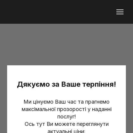
Дякуємо за Ваше терпіння!
Ми цінуємо Ваш час та прагнемо
максімальної прозорості у наданні
послуг!
Ось тут Ви можете переглянути
актуальні ціни: